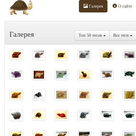
Галерея
О сайте
Галерея
Топ 50 тегов
Все теги